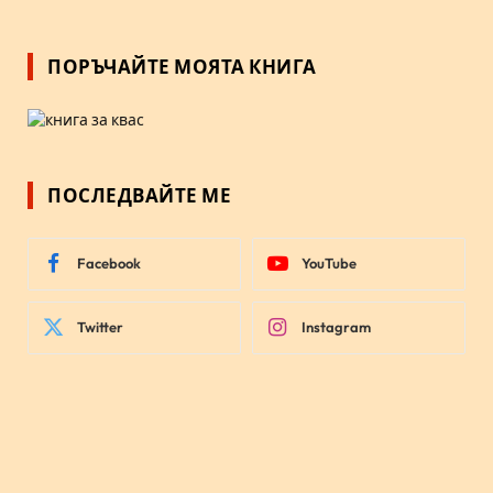
ПОРЪЧАЙТЕ МОЯТА КНИГА
ПОСЛЕДВАЙТЕ МЕ
Facebook
YouTube
Twitter
Instagram