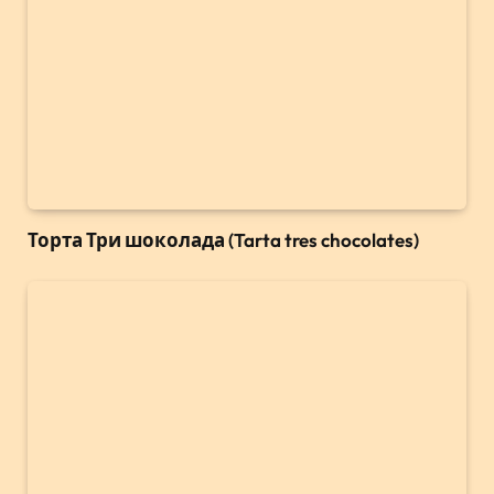
Торта Три шоколада (Tarta tres chocolates)