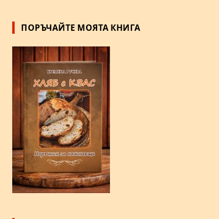
ПОРЪЧАЙТЕ МОЯТА КНИГА