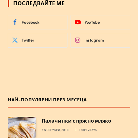
ПОСЛЕДВАЙТЕ МЕ
Facebook
YouTube
Twitter
Instagram
НАЙ-ПОПУЛЯРНИ ПРЕЗ МЕСЕЦА
Палачинки с прясно мляко
4 ФЕВРУАРИ, 2018
1 084
VIEWS